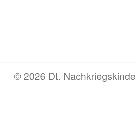
© 2026
Dt. Nachkriegskinde