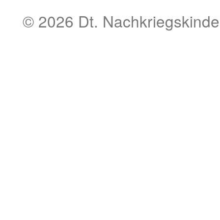
© 2026
Dt. Nachkriegskinde